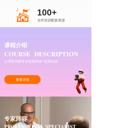
100+
合作实训配套资源
课程介绍
COURSE DESCRIPTION
心理咨询师专业技能培训+实操培训
查看详情
专家阵容
PROFESSIONAL SPECIALIST