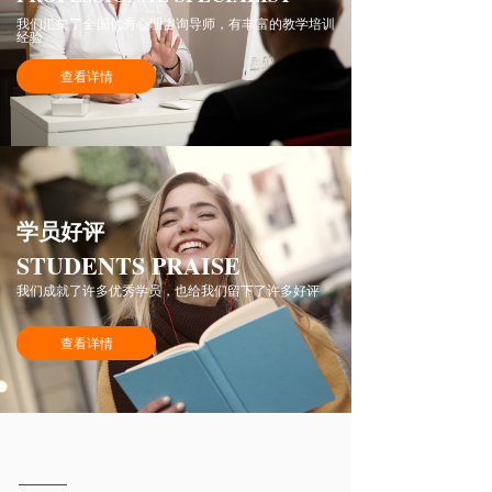
我们汇集了全国优秀心理咨询导师，有丰富的教学培训
经验
查看详情
学员好评
STUDENTS PRAISE
我们成就了许多优秀学员，也给我们留下了许多好评
查看详情
心理咨询师成长之路